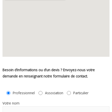
Besoin d’informations ou d’un devis ? Envoyez-nous votre
demande en renseignant notre formulaire de contact.
Professionnel
Association
Particulier
Votre nom