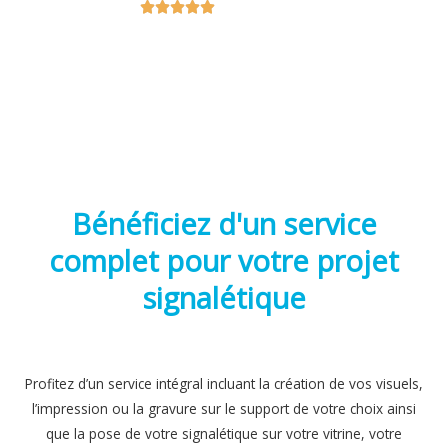





Bénéficiez d'un service
complet pour votre projet
signalétique
Profitez d’un service intégral incluant la création de vos visuels,
l’impression ou la gravure sur le support de votre choix ainsi
que la pose de votre signalétique sur votre vitrine, votre