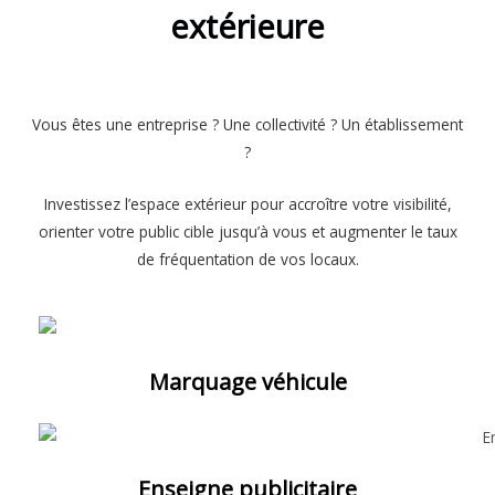
extérieure
Vous êtes une entreprise ? Une collectivité ? Un établissement
?
Investissez l’espace extérieur pour accroître votre visibilité,
orienter votre public cible jusqu’à vous et augmenter le taux
de fréquentation de vos locaux.
Marquage véhicule
Enseigne publicitaire