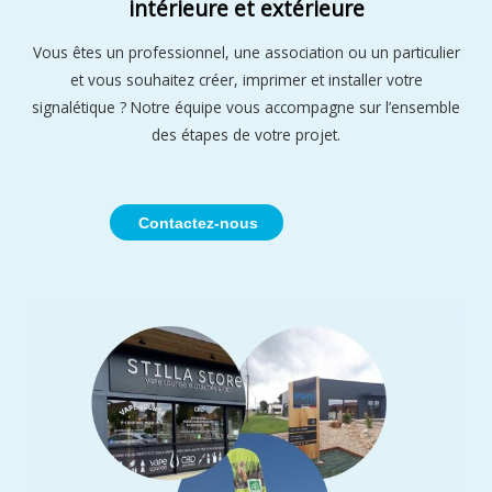
intérieure et extérieure
Vous êtes un professionnel, une association ou un particulier
et vous souhaitez créer, imprimer et installer votre
signalétique ? Notre équipe vous accompagne sur l’ensemble
des étapes de votre projet.
Contactez-nous