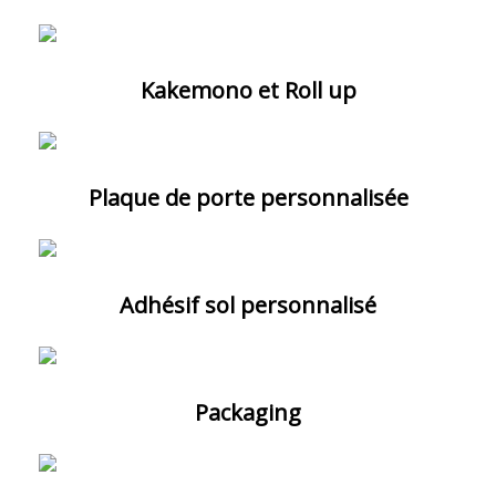
Kakemono et Roll up
Plaque de porte personnalisée
Adhésif sol personnalisé
Packaging