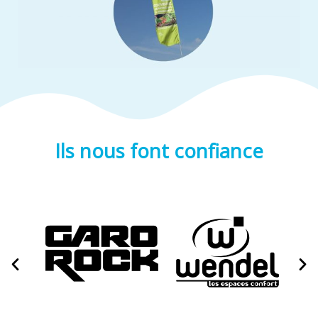
Ils nous font confiance