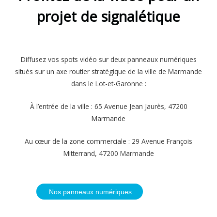
projet de signalétique
Diffusez vos spots vidéo sur deux panneaux numériques
situés sur un axe routier stratégique de la ville de Marmande
dans le Lot-et-Garonne :
À l’entrée de la ville : 65 Avenue Jean Jaurès, 47200
Marmande
Au cœur de la zone commerciale : 29 Avenue François
Mitterrand, 47200 Marmande
Nos panneaux numériques