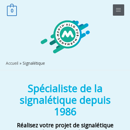
0
Accueil
Signalétique
Spécialiste de la
signalétique depuis
1986
Réalisez votre projet de signalétique