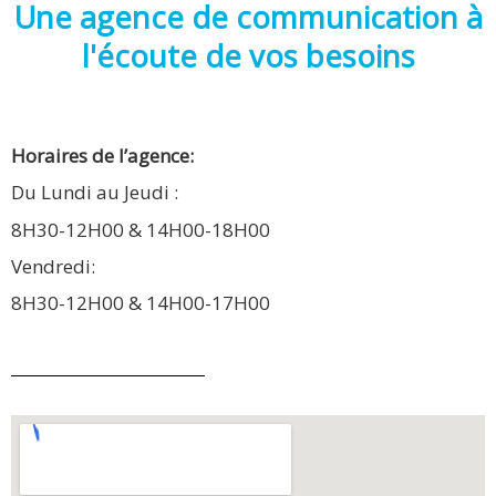
Une agence de communication à
l'écoute de vos besoins
Horaires de l’agence:
Du Lundi au Jeudi :
8H30-12H00 & 14H00-18H00
Vendredi:
8H30-12H00 & 14H00-17H00