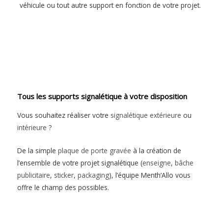
véhicule ou tout autre support en fonction de votre projet.
Tous les supports signalétique à votre disposition
Vous souhaitez réaliser votre
signalétique extérieure
ou
intérieure
?
De la simple
plaque de porte gravée
à la création de
l’ensemble de votre projet signalétique (
enseigne
,
bâche
publicitaire
,
sticker
,
packaging
), l’équipe Menth’Allo vous
offre le champ des possibles.