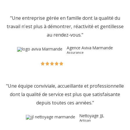
"Une entreprise gérée en famille dont la qualité du
travail n'est plus à démontrer, réactivité et gentillesse
au rendez-vous."
Agence Aviva Marmande
Assurance





"Une équipe conviviale, accueillante et professionnelle
dont la qualité de service est plus que satisfaisante
depuis toutes ces années."
Nettoyage JJL
Artisan