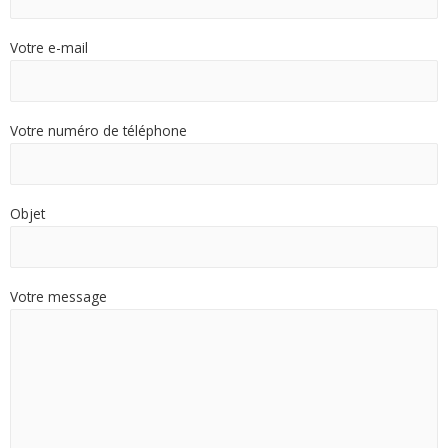
Votre e-mail
Votre numéro de téléphone
Objet
Votre message