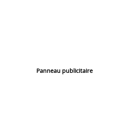
Panneau publicitaire