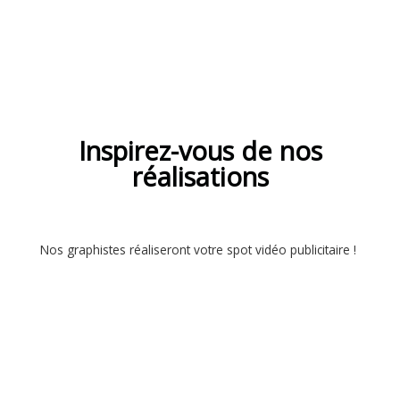
Inspirez-vous de nos
réalisations
Nos graphistes réaliseront votre spot vidéo publicitaire !