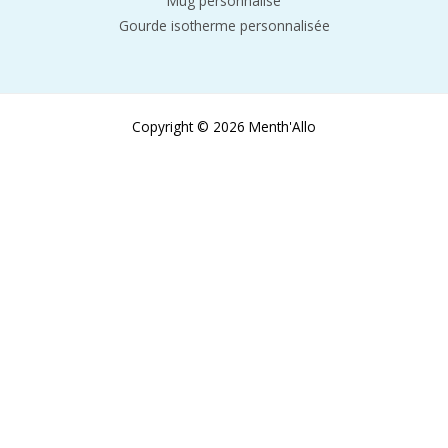
Mug personnalisé
Gourde isotherme personnalisée
Copyright © 2026 Menth'Allo