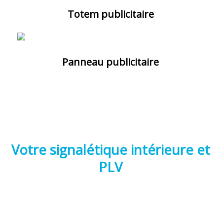
Totem publicitaire
Panneau publicitaire
Votre signalétique intérieure et
PLV