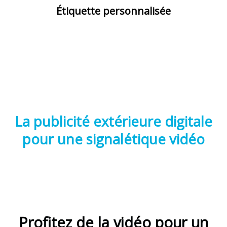
Étiquette personnalisée
La publicité extérieure digitale
pour une signalétique vidéo
Profitez de la vidéo pour un