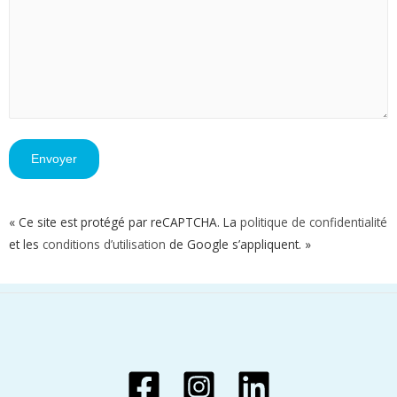
« Ce site est protégé par reCAPTCHA. La
politique de confidentialité
et les
conditions d’utilisation
de Google s’appliquent. »