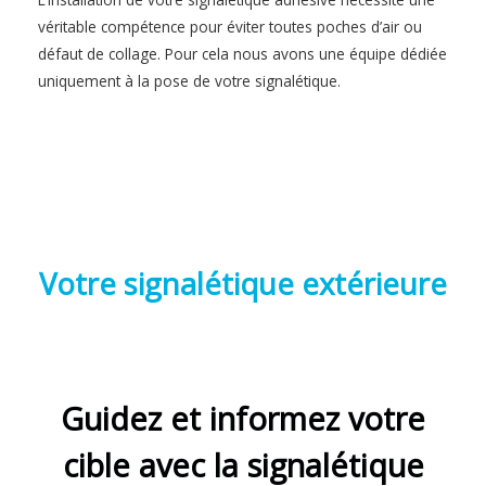
véritable compétence pour éviter toutes poches d’air ou
défaut de collage. Pour cela nous avons une équipe dédiée
uniquement à la pose de votre signalétique.
Votre signalétique extérieure
Guidez et informez votre
cible avec la signalétique