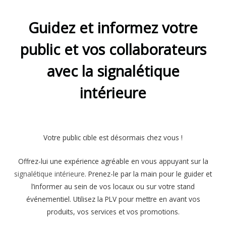
Guidez et informez votre
public et vos collaborateurs
avec la signalétique
intérieure
Votre public cible est désormais chez vous !
Offrez-lui une expérience agréable en vous appuyant sur la
signalétique intérieure
. Prenez-le par la main pour le guider et
l’informer au sein de vos locaux ou sur votre stand
événementiel. Utilisez la PLV pour mettre en avant vos
produits, vos services et vos promotions.