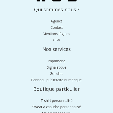
Qui sommes-nous ?
Agence
Contact
Mentions légales
CGV
Nos services
Imprimerie
Signalétique
Goodies
Panneau publicitaire numérique
Boutique particulier
T-shirt personnalisé
Sweat à capuche personnalisé