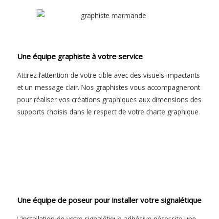
Une équipe graphiste à votre service
Attirez l’attention de votre cible avec des visuels impactants
et un message clair. Nos graphistes vous accompagneront
pour réaliser vos créations graphiques aux dimensions des
supports choisis dans le respect de votre charte graphique.
Une équipe de poseur pour installer votre signalétique
L’installation de votre signalétique adhésive nécessite une