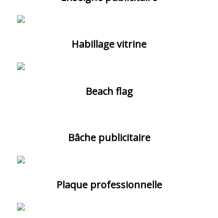
Habillage vitrine
Beach flag
Bâche publicitaire
Plaque professionnelle