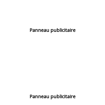
Panneau publicitaire
Panneau publicitaire