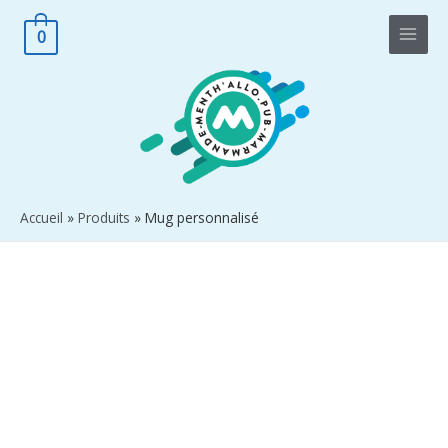
0
Accueil
Produits
Mug personnalisé