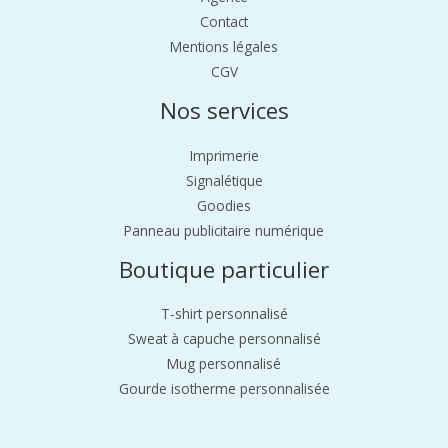
Contact
Mentions légales
CGV
Nos services
Imprimerie
Signalétique
Goodies
Panneau publicitaire numérique
Boutique particulier
T-shirt personnalisé
Sweat à capuche personnalisé
Mug personnalisé
Gourde isotherme personnalisée