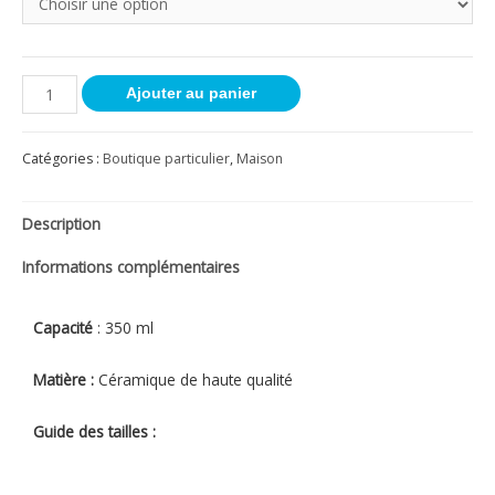
Ajouter au panier
Catégories :
Boutique particulier
,
Maison
Description
Informations complémentaires
Capacité
: 350 ml
Matière :
Céramique de haute qualité
Guide des tailles :