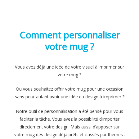
Comment personnaliser
votre mug ?
Vous avez déjà une idée de votre visuel à imprimer sur
votre mug ?
Ou vous souhaitez offrir votre mug pour une occasion
sans pour autant avoir une idée du design à imprimer ?
Notre outil de personnalisation a été pensé pour vous
faciliter la tâche. Vous avez la possibilité d’importer
directement votre design. Mais aussi d’apposer sur
votre mug des design déjà prêts et classés par thèmes :