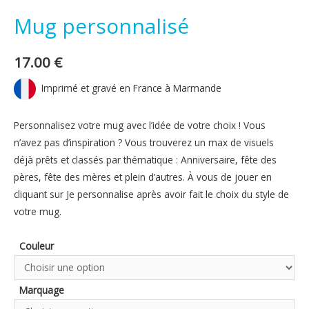
Mug personnalisé
17.00
€
Imprimé et gravé en France à Marmande
Personnalisez votre mug avec l’idée de votre choix ! Vous
n’avez pas d’inspiration ? Vous trouverez un max de visuels
déjà prêts et classés par thématique : Anniversaire, fête des
pères, fête des mères et plein d’autres. À vous de jouer en
cliquant sur Je personnalise après avoir fait le choix du style de
votre mug.
Couleur
Marquage