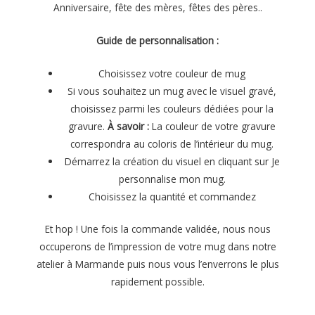
Anniversaire, fête des mères, fêtes des pères..
Guide de personnalisation :
Choisissez votre couleur de mug
Si vous souhaitez un mug avec le visuel gravé,
choisissez parmi les couleurs dédiées pour la
gravure.
À savoir :
La couleur de votre gravure
correspondra au coloris de l’intérieur du mug.
Démarrez la création du visuel en cliquant sur Je
personnalise mon mug.
Choisissez la quantité et commandez
Et hop ! Une fois la commande validée, nous nous
occuperons de l’impression de votre mug dans notre
atelier à Marmande puis nous vous l’enverrons le plus
rapidement possible.