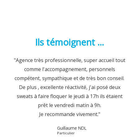
Ils témoignent ...
"Agence très professionnelle, super accueil tout
comme l'accompagnement, personnels
compétent, sympathique et de très bon conseil.
De plus , excellente réactivité, j'ai posé deux
sweats à faire floquer le jeudi à 17h ils étaient
prêt le vendredi matin à 9h.
Je recommande vivement."
Guillaume NDL
Particulier