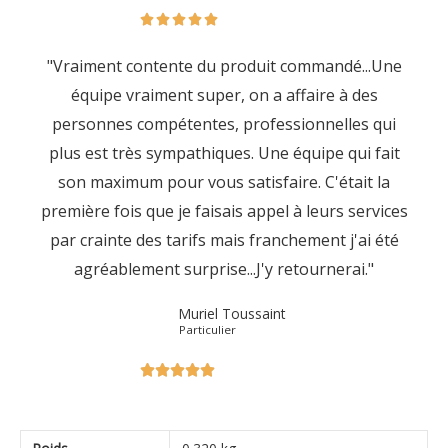





"Vraiment contente du produit commandé...Une
équipe vraiment super, on a affaire à des
personnes compétentes, professionnelles qui
plus est très sympathiques. Une équipe qui fait
son maximum pour vous satisfaire. C'était la
première fois que je faisais appel à leurs services
par crainte des tarifs mais franchement j'ai été
agréablement surprise...J'y retournerai."
Muriel Toussaint
Particulier




