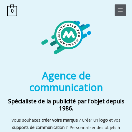
0
Agence de
communication
Spécialiste de la publicité par l'objet depuis
1986.
Vous souhaitez
créer votre marque
? Créer un
logo
et vos
supports de communication
? Personnaliser des objets à