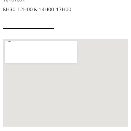
8H30-12H00 & 14H00-17H00