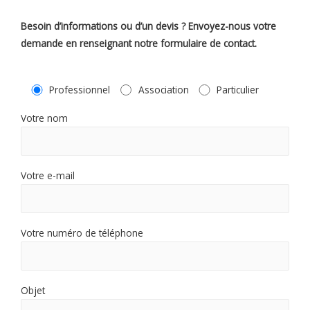
Besoin d’informations ou d’un devis ? Envoyez-nous votre
demande en renseignant notre formulaire de contact.
Professionnel
Association
Particulier
Votre nom
Votre e-mail
Votre numéro de téléphone
Objet