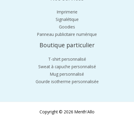
Imprimerie
Signalétique
Goodies
Panneau publicitaire numérique
Boutique particulier
T-shirt personnalisé
Sweat à capuche personnalisé
Mug personnalisé
Gourde isotherme personnalisée
Copyright © 2026 Menth'Allo