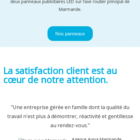
deux panneaux publicitaires LED sur l’axe routier principal de
Marmande.
Nos panneaux
La satisfaction client est au
cœur de notre attention.
"Une entreprise gérée en famille dont la qualité du
travail n'est plus à démontrer, réactivité et gentillesse
au rendez-vous."
Agence Aviva Marmande