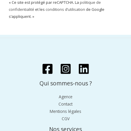
« Ce site est protégé par reCAPTCHA. La
politique de
confidentialité
et les
conditions d’utilisation
de Google
s’appliquent. »
Qui sommes-nous ?
Agence
Contact
Mentions légales
CGV
Nos services