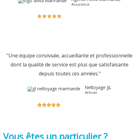
Assurance





"Une équipe conviviale, accueillante et professionnelle
dont la qualité de service est plus que satisfaisante
depuis toutes ces années."
Nettoyage JJL
Artisan





Vous êtes un particulier ?