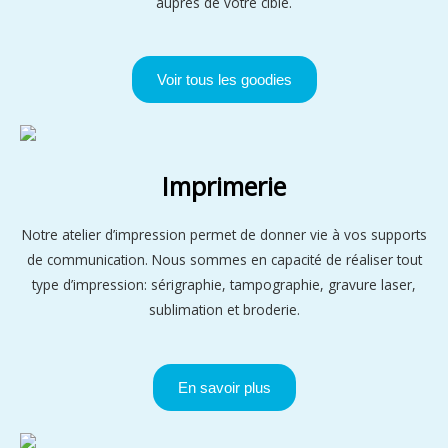
auprès de votre cible.
Voir tous les goodies
Imprimerie
Notre atelier d’impression permet de donner vie à vos supports
de communication. Nous sommes en capacité de réaliser tout
type d’impression: sérigraphie, tampographie, gravure laser,
sublimation et broderie.
En savoir plus