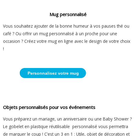
Mug personnalisé
Vous souhaitez ajouter de la bonne humeur à vos pauses thé ou
café ? Ou offrir un mug personnalisé à un proche pour une
occasion ? Créez votre mug en ligne avec le design de votre choix
!
Personnalisez votre mug
Objets personnalisés pour vos événements
Vous préparez un mariage, un anniversaire ou une Baby Shower ?
Le gobelet en plastique réutilisable personnalisé vous permettra
de marquer le coup ! C’est un 3 en 1 : Utile, objet de décoration et