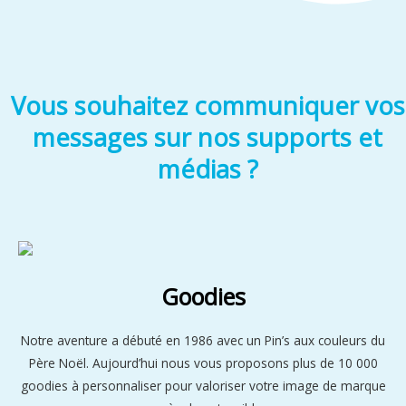
Vous souhaitez communiquer vos
messages sur nos supports et
médias ?
Goodies
Notre aventure a débuté en 1986 avec un Pin’s aux couleurs du
Père Noël. Aujourd’hui nous vous proposons plus de 10 000
goodies à personnaliser pour valoriser votre image de marque