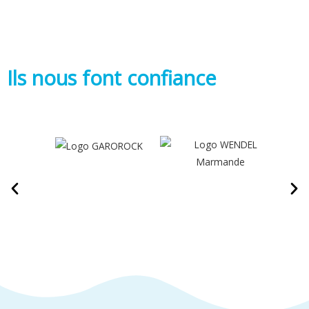
Ils nous font confiance