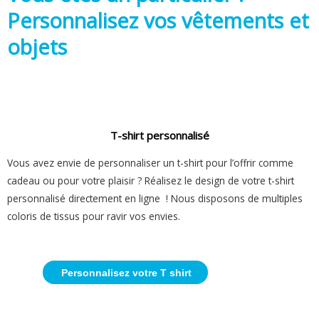
Personnalisez vos vêtements et
objets
T-shirt personnalisé
Vous avez envie de personnaliser un t-shirt pour l’offrir comme
cadeau ou pour votre plaisir ? Réalisez le design de votre t-shirt
personnalisé directement en ligne ! Nous disposons de multiples
coloris de tissus pour ravir vos envies.
Personnalisez votre T shirt