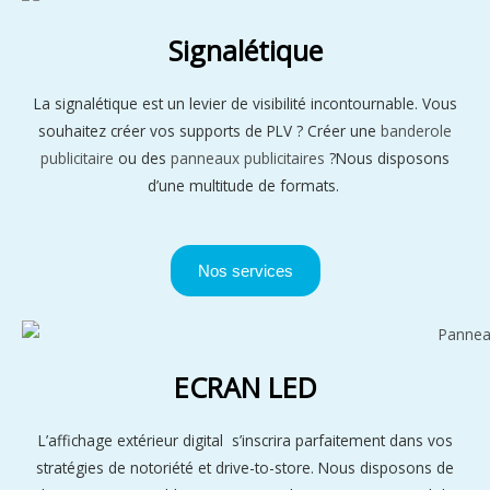
Signalétique
La signalétique est un levier de visibilité incontournable. Vous
souhaitez créer vos supports de PLV ? Créer une
banderole
publicitaire
ou des
panneaux publicitaires
?Nous disposons
d’une multitude de formats.
Nos services
ECRAN LED
L’affichage extérieur digital s’inscrira parfaitement dans vos
stratégies de notoriété et drive-to-store. Nous disposons de