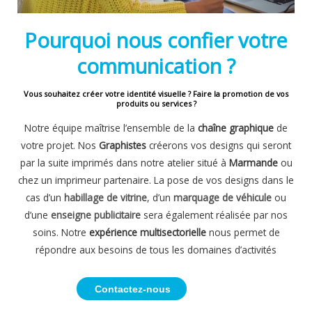
Pourquoi nous confier votre
communication ?
Vous souhaitez créer votre identité visuelle ? Faire la promotion de vos
produits ou services ?
Notre équipe maîtrise l’ensemble de la
chaîne graphique
de
votre projet. Nos
Graphistes
créerons vos designs qui seront
par la suite imprimés dans notre atelier situé à
Marmande
ou
chez un imprimeur partenaire. La pose de vos designs dans le
cas d’un
habillage de vitrine
, d’un
marquage de véhicule
ou
d’une
enseigne publicitaire
sera également réalisée par nos
soins. Notre
expérience multisectorielle
nous permet de
répondre aux besoins de tous les domaines d’activités
Contactez-nous