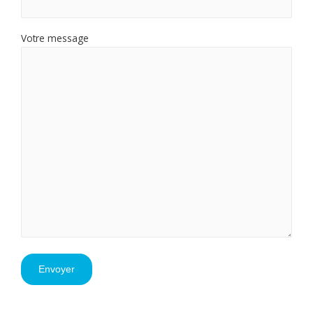
Votre message