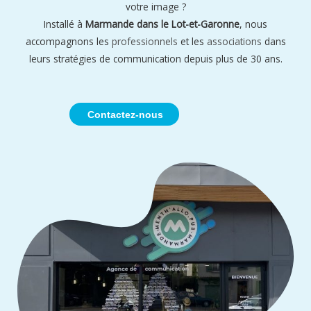
votre image ?
Installé à
Marmande dans le Lot-et-Garonne
, nous
accompagnons les
professionnels
et les
associations
dans
leurs stratégies de communication depuis plus de 30 ans.
Contactez-nous