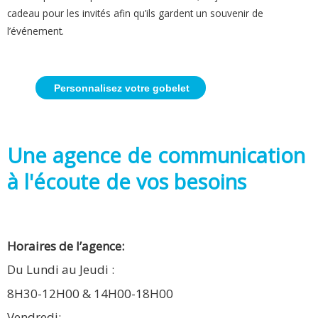
cadeau pour les invités afin qu’ils gardent un souvenir de
l’événement.
Personnalisez votre gobelet
Une agence de communication
à l'écoute de vos besoins
Horaires de l’agence:
Du Lundi au Jeudi :
8H30-12H00 & 14H00-18H00
Vendredi: