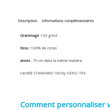
Description
Informations complémentaires
Grammage
:130 g/m2
tissu :
100% de coton
anses
: 70 cm dans la même matière.
Certifié STANDARD 100 by OEKO-TEX
Comment personnaliser v