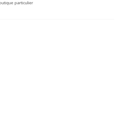
utique particulier