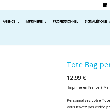
AGENCE
IMPRIMERIE
PROFESSIONNEL
SIGNALÉTIQUE
Tote Bag pe
12.99
€
Imprimé en France à M
Personnalisez votre Tote 
Vous n’avez pas d’idée p