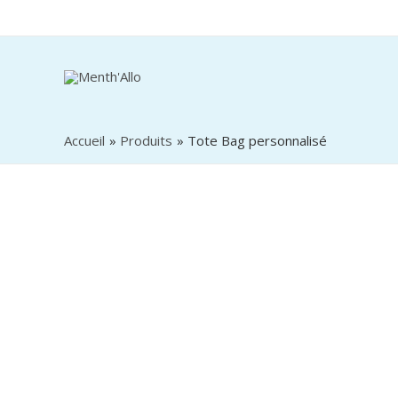
Accueil
Produits
Tote Bag personnalisé