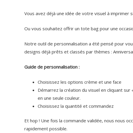
Vous avez déjà une idée de votre visuel à imprimer s
Ou vous souhaitez offrir un tote bag pour une occasi
Notre outil de personnalisation a été pensé pour vous
designs déjà prêts et classés par thèmes : Anniversai
Guide de personnalisation :
Choisissez les options crème et une face
Démarrez la création du visuel en cliquant sur 
en une seule couleur.
Choisissez la quantité et commandez
Et hop ! Une fois la commande validée, nous nous occ
rapidement possible.